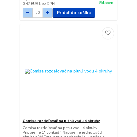
Skladom
0,47 EUR
bez DPH
Pridať do košíka
Comisa rozdeľovač na pitnú vodu 4 okruhy
Comisa rozdeľovač na pitnú vodu 4 okruhy
Pripojenie 1" vonkajší. Napojenie jednotlivých