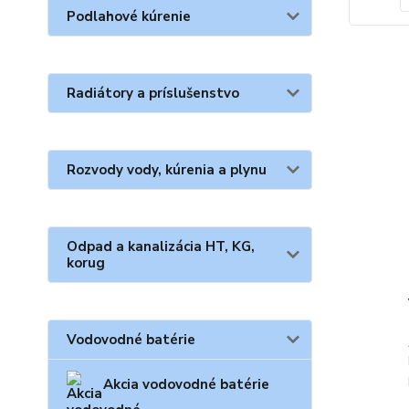
Podlahové kúrenie
Radiátory a príslušenstvo
Rozvody vody, kúrenia a plynu
Odpad a kanalizácia HT, KG,
korug
Vodovodné batérie
Akcia vodovodné batérie