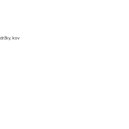
držky, kov