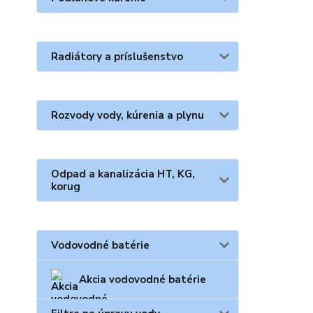
Radiátory a príslušenstvo
Rozvody vody, kúrenia a plynu
Odpad a kanalizácia HT, KG,
korug
Vodovodné batérie
Akcia vodovodné batérie