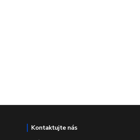
Kontaktujte nás