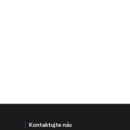
Kontaktujte nás