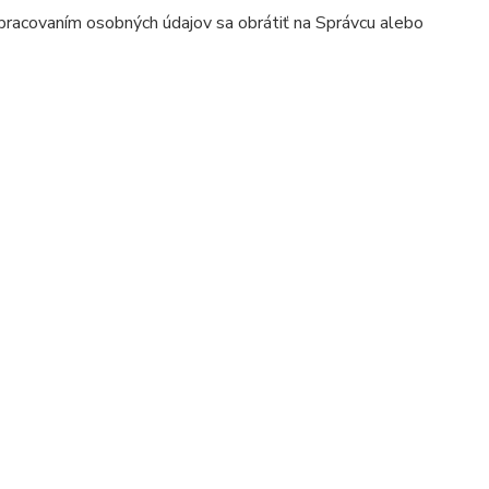
 spracovaním osobných údajov sa obrátiť na Správcu alebo