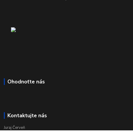
Ohodnoťte nás
Kontaktujte nás
Juraj Červeň