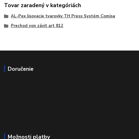
Tovar zaradený v kategóriách
AL-Pex lisovacie tvarovky TH Press Systém Comisa
Prechod von závit art 812
Doručenie
Možnosti platby