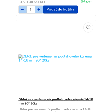
Skladom
93,50 EUR
bez DPH
Pridať do košíka
Oblúk pre vedenie rúr podlahového kúrenia 14-18
mm 90° 20ks
Oblúk pre vedenie rúr podlahového kúrenia 14-18