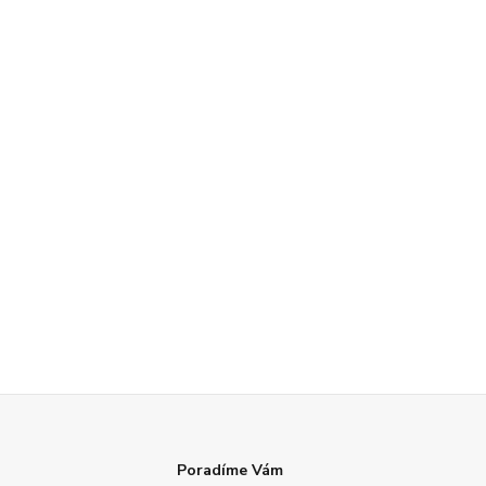
Poradíme Vám