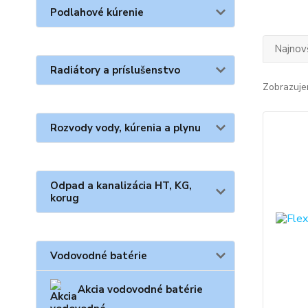
Podlahové kúrenie
Najnov
Radiátory a príslušenstvo
Zobrazuje
Rozvody vody, kúrenia a plynu
Odpad a kanalizácia HT, KG,
korug
Vodovodné batérie
Akcia vodovodné batérie