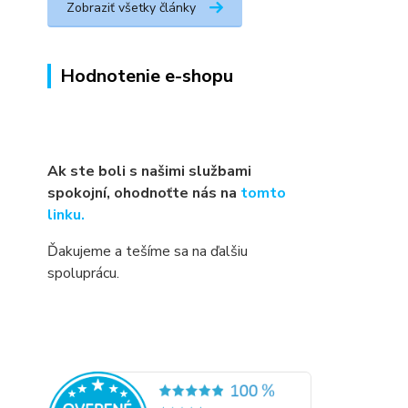
Zobraziť všetky články
Hodnotenie e-shopu
Ak ste boli s našimi službami
spokojní, ohodnoťte nás na
tomto
linku.
Ďakujeme a tešíme sa na ďalšiu
spoluprácu.