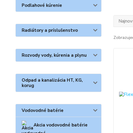
Podlahové kúrenie
Najnov
Radiátory a príslušenstvo
Zobrazuje
Rozvody vody, kúrenia a plynu
Odpad a kanalizácia HT, KG,
korug
Vodovodné batérie
Akcia vodovodné batérie