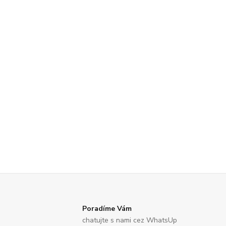
Poradíme Vám
chatujte s nami cez WhatsUp