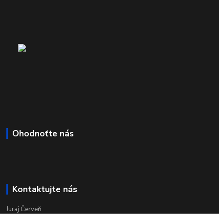
Ohodnoťte nás
Kontaktujte nás
Juraj Červeň