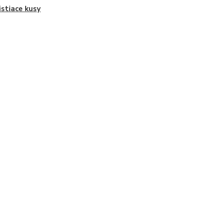
istiace kusy