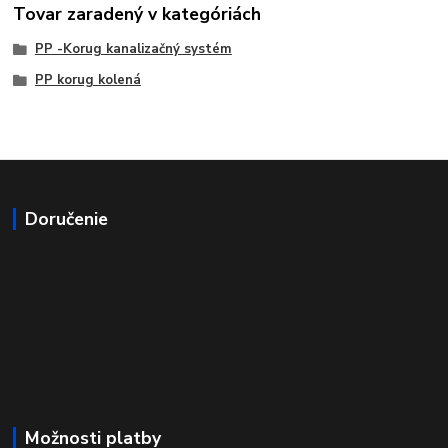
Tovar zaradený v kategóriách
PP -Korug kanalizačný systém
PP korug kolená
Doručenie
Možnosti platby