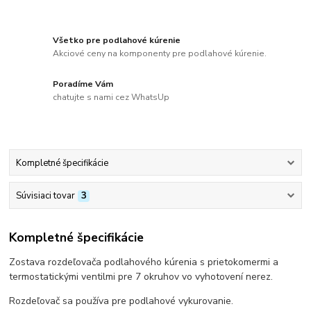
Všetko pre podlahové kúrenie
Akciové ceny na komponenty pre podlahové kúrenie.
Poradíme Vám
chatujte s nami cez WhatsUp
Kompletné špecifikácie
Súvisiaci tovar
3
Kompletné špecifikácie
Zostava rozdeľovača podlahového kúrenia s prietokomermi a
termostatickými ventilmi pre 7 okruhov vo vyhotovení nerez.
Rozdeľovač sa používa pre podlahové vykurovanie.