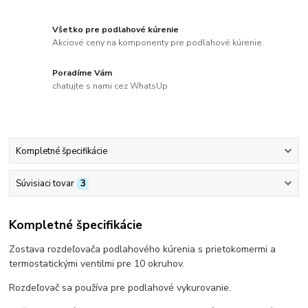
Všetko pre podlahové kúrenie
Akciové ceny na komponenty pre podlahové kúrenie.
Poradíme Vám
chatujte s nami cez WhatsUp
Kompletné špecifikácie
Súvisiaci tovar
3
Kompletné špecifikácie
Zostava rozdeľovača podlahového kúrenia s prietokomermi a
termostatickými ventilmi pre 10 okruhov.
Rozdeľovač sa používa pre podlahové vykurovanie.