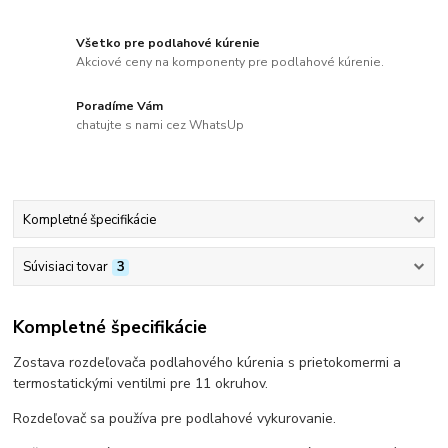
Všetko pre podlahové kúrenie
Akciové ceny na komponenty pre podlahové kúrenie.
Poradíme Vám
chatujte s nami cez WhatsUp
Kompletné špecifikácie
Súvisiaci tovar
3
Kompletné špecifikácie
Zostava rozdeľovača podlahového kúrenia s prietokomermi a
termostatickými ventilmi pre 11 okruhov.
Rozdeľovač sa používa pre podlahové vykurovanie.