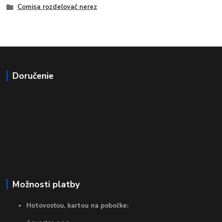
Comisa rozdeľovač nerez
Doručenie
Možnosti platby
Hotovosťou, kartou na pobočke: