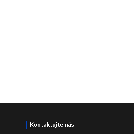
Kontaktujte nás