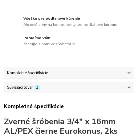
Všetko pre podlahové kúrenie
Akciové ceny na komponenty pre podlahové kúrenie.
Poradíme Vám
chatujte s nami cez WhatsUp
Kompletné špecifikácie
Súvisiaci tovar
3
Kompletné špecifikácie
Zverné šróbenia 3/4" x 16mm
AL/PEX čierne Eurokonus, 2ks