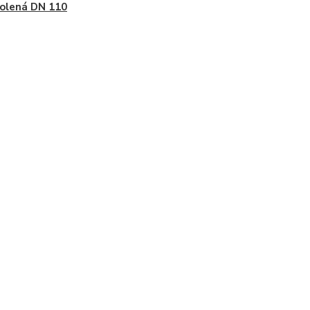
olená DN 110