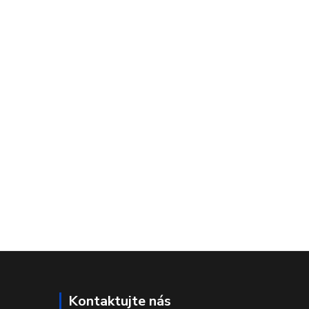
Kontaktujte nás