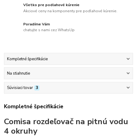
Všetko pre podlahové kúrenie
Akciové ceny na komponenty pre podlahové kúrenie.
Poradíme Vám
chatujte s nami cez WhatsUp
Kompletné špecifikácie
Na stiahnutie
Súvisiaci tovar
3
Kompletné špecifikácie
Comisa rozdeľovač na pitnú vodu
4 okruhy