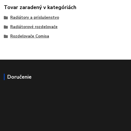
Tovar zaradený v kategóriách
Radiátory a príslušenstvo
Radiátorové rozdeľovače
Rozdeľovače Comisa
Doručenie