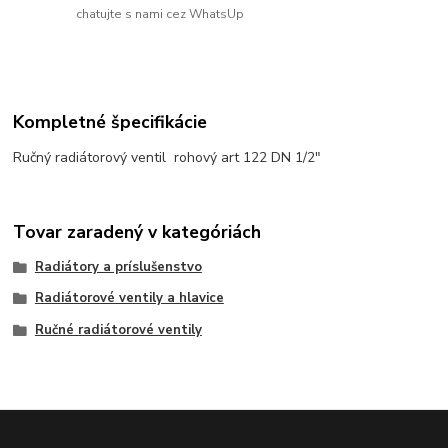
chatujte s nami cez WhatsUp
Kompletné špecifikácie
Ručný radiátorový ventil rohový art 122 DN 1/2"
Tovar zaradený v kategóriách
Radiátory a príslušenstvo
Radiátorové ventily a hlavice
Ručné radiátorové ventily