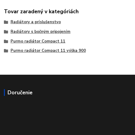
Tovar zaradený v kategóriách
Radiátory a príslušenstvo
Radiátory s bočným pripojením
Purmo radiátor Compact 11
Purmo radiátor Compact 11 výška 900
Doručenie