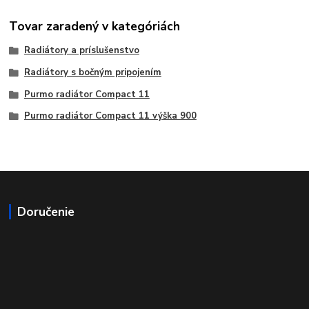
Tovar zaradený v kategóriách
Radiátory a príslušenstvo
Radiátory s bočným pripojením
Purmo radiátor Compact 11
Purmo radiátor Compact 11 výška 900
Doručenie