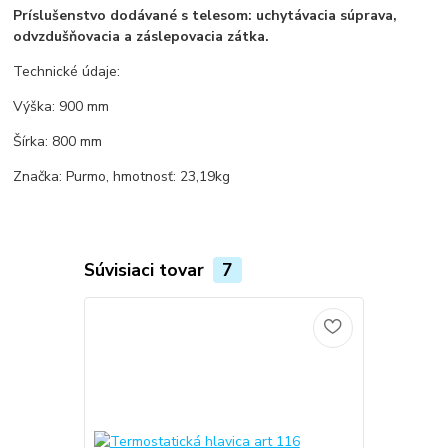
Príslušenstvo dodávané s telesom: uchytávacia súprava,
odvzdušňovacia a záslepovacia zátka.
Technické údaje:
Výška: 900 mm
Šírka: 800 mm
Značka: Purmo, hmotnosť: 23,19kg
Súvisiaci tovar
7