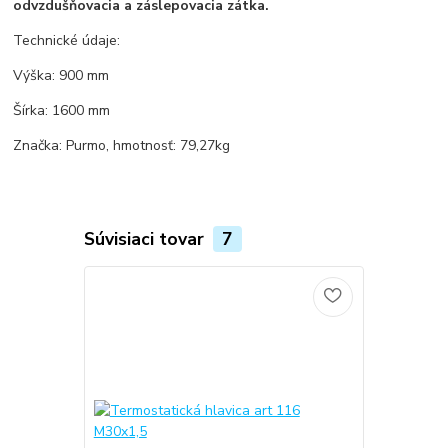
odvzdušňovacia a záslepovacia zátka.
Technické údaje:
Výška: 900 mm
Šírka: 1600 mm
Značka: Purmo, hmotnosť: 79,27kg
Súvisiaci tovar
7