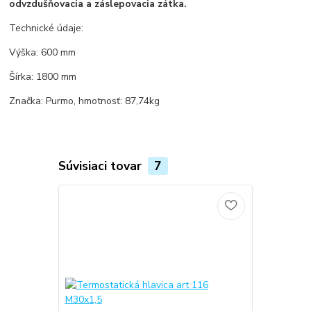
odvzdušňovacia a záslepovacia zátka.
Technické údaje:
Výška: 600 mm
Šírka: 1800 mm
Značka: Purmo, hmotnosť: 87,74kg
Súvisiaci tovar
7