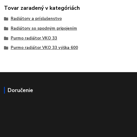
Tovar zaradený v kategóriách
Radiátory a príslušenstvo
Radiátory so spodným pripojením
Purmo radiátor VKO 33
Purmo radiátor VKO 33 výška 600
Doručenie