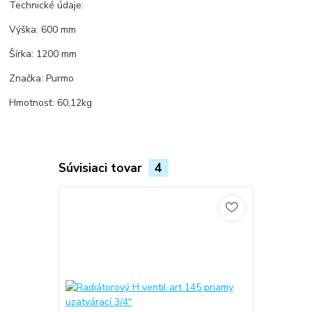
Technické údaje:
Výška: 600 mm
Šírka: 1200 mm
Značka: Purmo
Hmotnosť: 60,12kg
Súvisiaci tovar
4