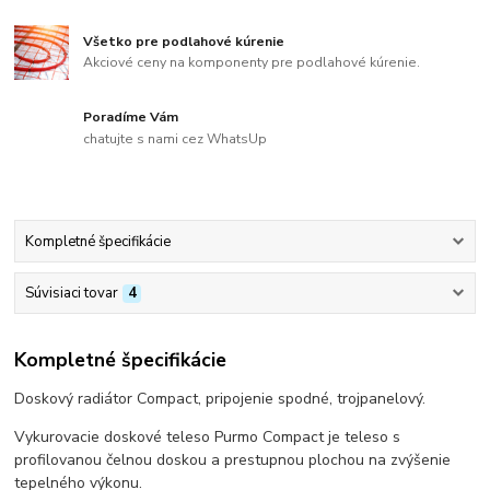
Všetko pre podlahové kúrenie
Akciové ceny na komponenty pre podlahové kúrenie.
Poradíme Vám
chatujte s nami cez WhatsUp
Kompletné špecifikácie
Súvisiaci tovar
4
Kompletné špecifikácie
Doskový radiátor Compact, pripojenie spodné, trojpanelový.
Vykurovacie doskové teleso Purmo Compact je teleso s
profilovanou čelnou doskou a prestupnou plochou na zvýšenie
tepelného výkonu.