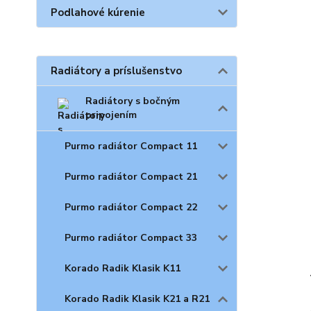
Podlahové kúrenie
Radiátory a príslušenstvo
Radiátory s bočným
pripojením
Purmo radiátor Compact 11
Purmo radiátor Compact 21
Purmo radiátor Compact 22
Purmo radiátor Compact 33
Korado Radik Klasik K11
Korado Radik Klasik K21 a R21