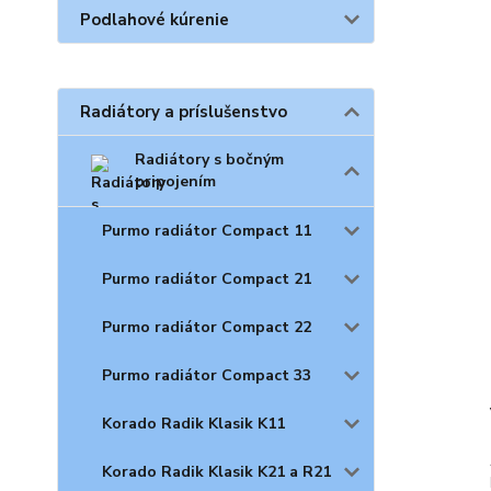
Podlahové kúrenie
Radiátory a príslušenstvo
Radiátory s bočným
pripojením
Purmo radiátor Compact 11
Purmo radiátor Compact 21
Purmo radiátor Compact 22
Purmo radiátor Compact 33
Korado Radik Klasik K11
Korado Radik Klasik K21 a R21