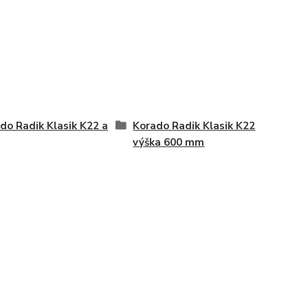
do Radik Klasik K22 a
Korado Radik Klasik K22
výška 600 mm