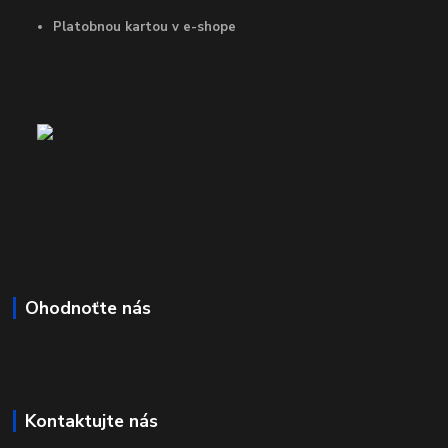
Platobnou kartou v e-shope
Ohodnoťte nás
Kontaktujte nás