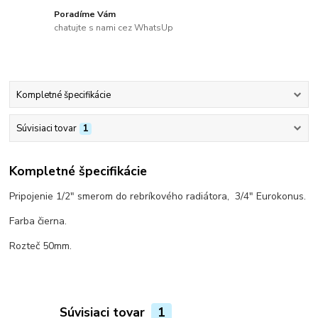
Poradíme Vám
chatujte s nami cez WhatsUp
Kompletné špecifikácie
Súvisiaci tovar
1
Kompletné špecifikácie
Pripojenie 1/2" smerom do rebríkového radiátora, 3/4" Eurokonus.
Farba čierna.
Rozteč 50mm.
Súvisiaci tovar
1