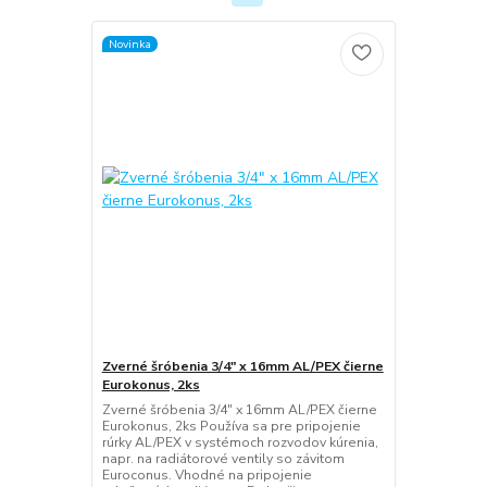
Novinka
Zverné šróbenia 3/4" x 16mm AL/PEX čierne
Eurokonus, 2ks
Zverné šróbenia 3/4" x 16mm AL/PEX čierne
Eurokonus, 2ks Používa sa pre pripojenie
rúrky AL/PEX v systémoch rozvodov kúrenia,
napr. na radiátorové ventily so závitom
Euroconus. Vhodné na pripojenie