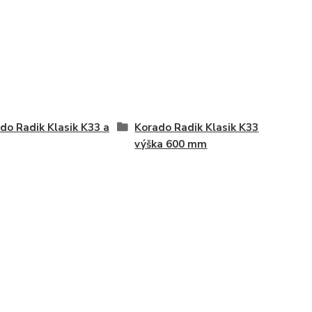
do Radik Klasik K33 a
Korado Radik Klasik K33
výška 600 mm