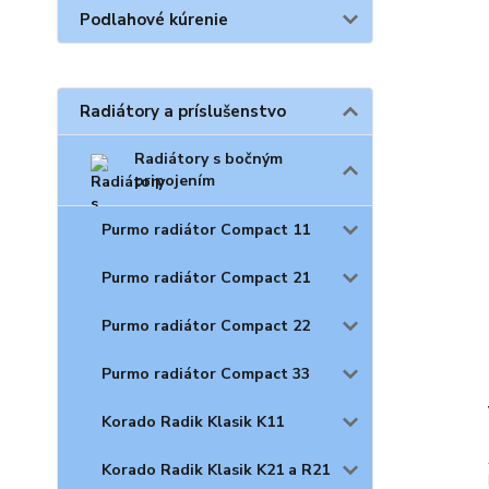
Podlahové kúrenie
Radiátory a príslušenstvo
Radiátory s bočným
pripojením
Purmo radiátor Compact 11
Purmo radiátor Compact 21
Purmo radiátor Compact 22
Purmo radiátor Compact 33
Korado Radik Klasik K11
Korado Radik Klasik K21 a R21