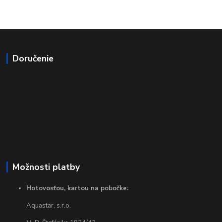
Doručenie
Možnosti platby
Hotovosťou, kartou na pobočke:
Aquastar, s.r.o.